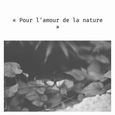
« Pour l'amour de la nature
»