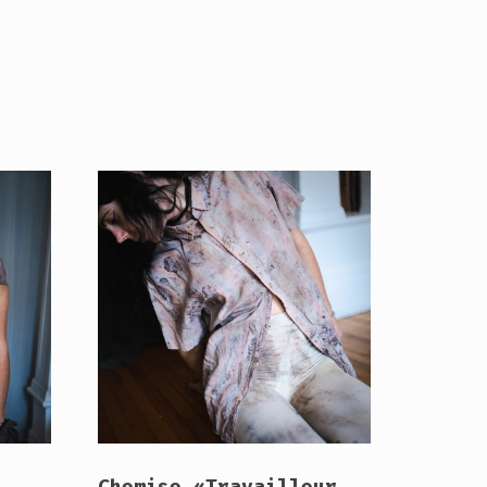
Chemise «Travailleur