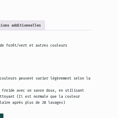
tions additionnelles
de forêt/vert et autres couleurs
couleurs peuvent varier légèrement selon la
 froide avec un savon doux, en utilisant
ttoyant (Il est normale que la couleur
laire après plus de 20 lavages)