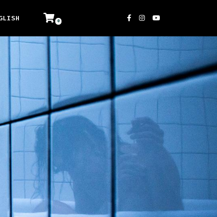
GLISH