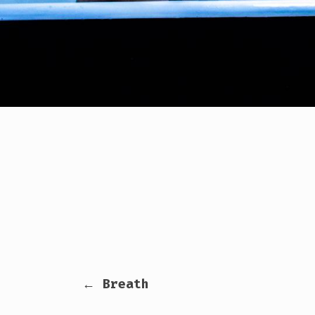
← Breath