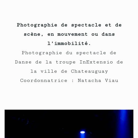
Photographie de spectacle et de
scène, en mouvement ou dans
l’immobilité.
Photographie du spectacle de
Danse de la troupe InExtensio de
la ville de Chateauguay
Coordonnatrice : Natacha Viau