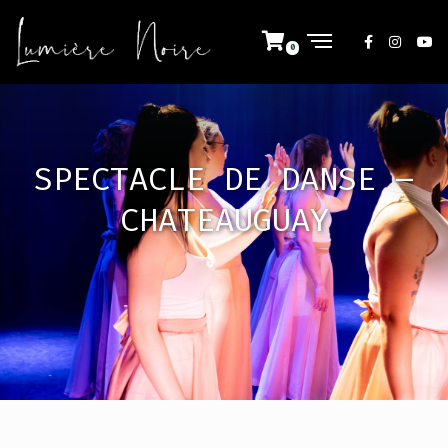
SPECTACLE DE DANSE –
CHATEAUGUAY