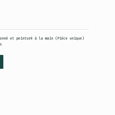
onné et peinturé à la main (Pièce unique)
s