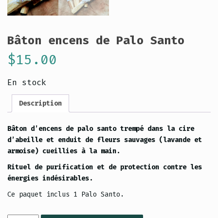
Bâton encens de Palo Santo
$
15.00
En stock
Description
Bâton d’encens de palo santo trempé dans la cire
d’abeille et enduit de fleurs sauvages (lavande et
armoise) cueillies à la main.
Rituel de purification et de protection contre les
énergies indésirables.
Ce paquet inclus 1 Palo Santo.